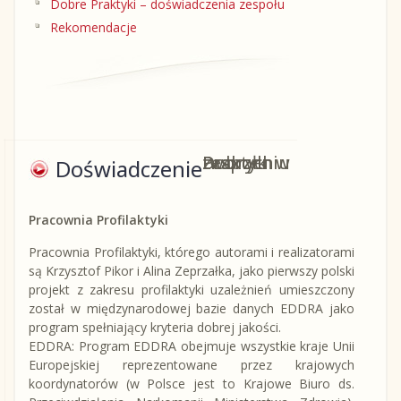
Dobre Praktyki – doświadczenia zespołu
Rekomendacje
zespołu w tworzeniu Dobrych Praktyk
Doświadczenie
Pracownia Profilaktyki
Pracownia Profilaktyki, którego autorami i realizatorami
są Krzysztof Pikor i Alina Zeprzałka, jako pierwszy polski
projekt z zakresu profilaktyki uzależnień umieszczony
został w międzynarodowej bazie danych EDDRA jako
program spełniający kryteria dobrej jakości.
EDDRA: Program EDDRA obejmuje wszystkie kraje Unii
Europejskiej reprezentowane przez krajowych
koordynatorów (w Polsce jest to Krajowe Biuro ds.