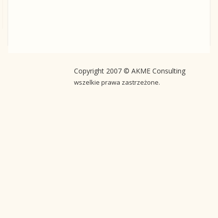
Copyright 2007 © AKME Consulting
wszelkie prawa zastrzeżone.