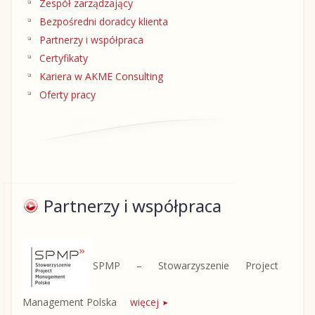
Zespół zarządzający
Bezpośredni doradcy klienta
Partnerzy i współpraca
Certyfikaty
Kariera w AKME Consulting
Oferty pracy
Partnerzy i współpraca
SPMP – Stowarzyszenie Project
Management Polska
więcej