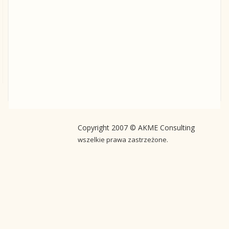
Copyright 2007 © AKME Consulting
wszelkie prawa zastrzeżone.