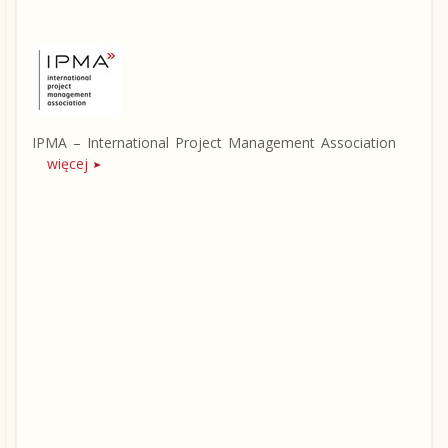
IPMA – International Project Management Association
więcej