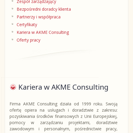
Zespół zarządzający
Bezpośredni doradcy klienta
Partnerzy i współpraca
Certyfikaty
Kariera w AKME Consulting
Oferty pracy
Kariera w AKME Consulting
Firma AKME Consulting działa od 1999 roku. Swoją
ofertę opiera na usługach i doradztwie z zakresu:
pozyskiwania środków finansowych z Unii Europejskiej,
pomocy w zarządzaniu projektami, doradztwie
zawodowym i personalnym, pośrednictwie pracy,