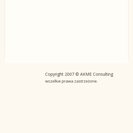
Copyright 2007 © AKME Consulting
wszelkie prawa zastrzeżone.