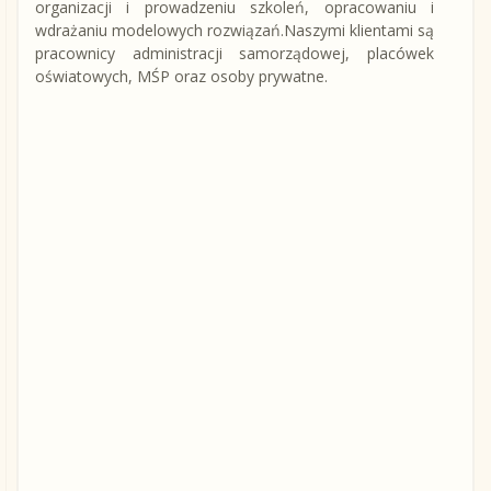
organizacji i prowadzeniu szkoleń, opracowaniu i
wdrażaniu modelowych rozwiązań.Naszymi klientami są
pracownicy administracji samorządowej, placówek
oświatowych, MŚP oraz osoby prywatne.