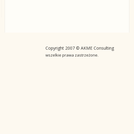
Copyright 2007 © AKME Consulting
wszelkie prawa zastrzeżone.