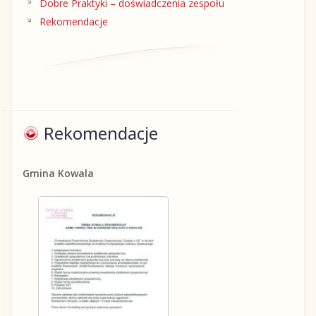
Dobre Praktyki – doświadczenia zespołu
Rekomendacje
Rekomendacje
Gmina Kowala