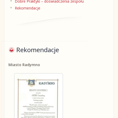
Dobre Praktyki – doświadczenia zespołu
Rekomendacje
Rekomendacje
Miasto Radymno