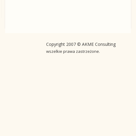
Copyright 2007 © AKME Consulting
wszelkie prawa zastrzeżone.