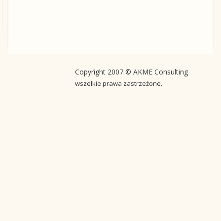
Copyright 2007 © AKME Consulting
wszelkie prawa zastrzeżone.