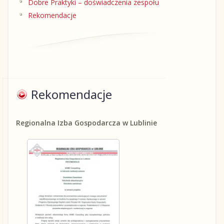
Dobre Praktyki – doświadczenia zespołu
Rekomendacje
Rekomendacje
Regionalna Izba Gospodarcza w Lublinie