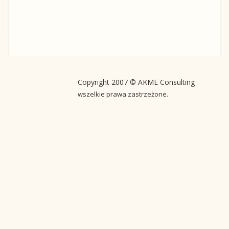
Copyright 2007 © AKME Consulting
wszelkie prawa zastrzeżone.