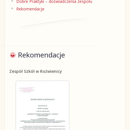
Dobre Praktyki – doświadczenia zespołu
Rekomendacje
Rekomendacje
Zespół Szkół w Roźwienicy