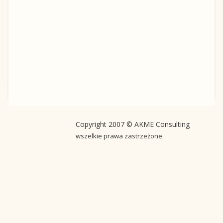
Copyright 2007 © AKME Consulting
wszelkie prawa zastrzeżone.