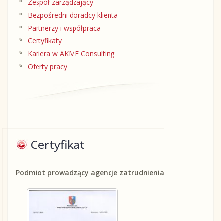
Zespół zarządzający
Bezpośredni doradcy klienta
Partnerzy i współpraca
Certyfikaty
Kariera w AKME Consulting
Oferty pracy
Certyfikat
P
odmiot prowadzący agencje zatrudnienia